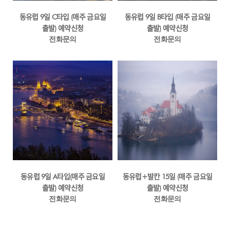
동유럽 9일 C타입 (매주 금요일
동유럽 9일 B타입 (매주 금요일
출발) 예약신청
출발) 예약신청
전화문의
전화문의
동유럽 9일 A타입(매주 금요일
동유럽+발칸 15일 (매주 금요일
출발) 예약신청
출발) 예약신청
전화문의
전화문의