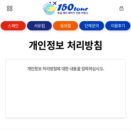
스페인
서유럽
동유럽
단체문의
이용후기
개인정보 처리방침
개인정보 처리방침에 대한 내용을 입력하십시오.